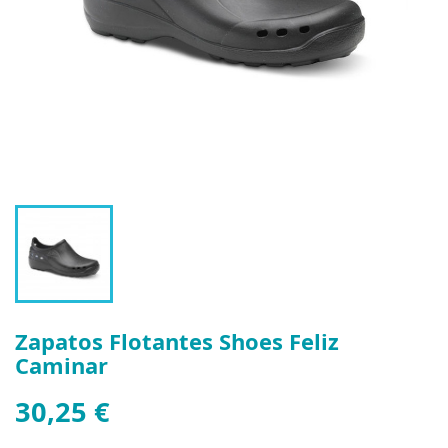
Zapatos Flotantes Shoes Feliz
Caminar
30,25 €