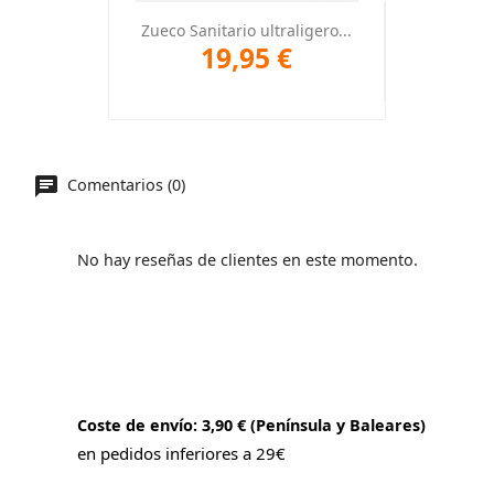
Zueco Sanitario ultraligero...
19,95 €
Comentarios (0)
No hay reseñas de clientes en este momento.
Coste de envío: 3,90 € (Península y Baleares)
en pedidos inferiores a 29€