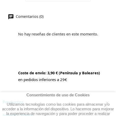
Comentarios (0)
No hay reseñas de clientes en este momento.
Coste de envío: 3,90 € (Península y Baleares)
en pedidos inferiores a 29€
Consentimiento de uso de Cookies
Productos

Utilizamos tecnologías como las cookies para almacenar y/o
acceder a la información del dispositivo. Lo hacemos para mejorar
la experiencia de navegación y para poder proceder a realizar
Nuestra tienda
