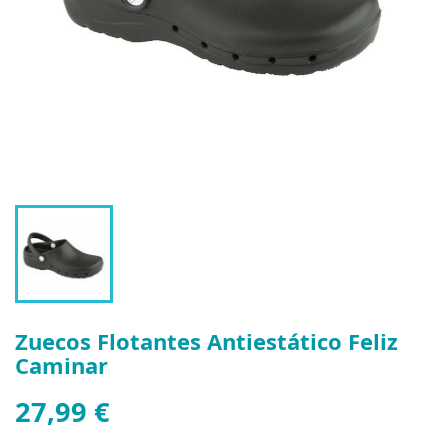
Zuecos Flotantes Antiestático Feliz
Caminar
27,99 €