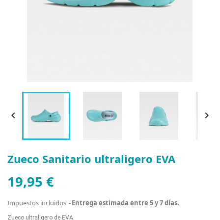


Zueco Sanitario ultraligero EVA
19,95 €
Impuestos incluidos
Entrega estimada entre 5 y 7 días.
Zueco ultraligero de EVA.