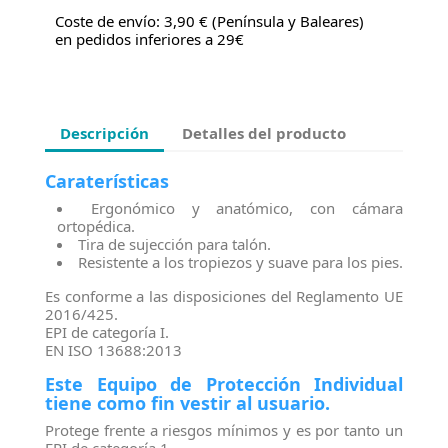
Coste de envío: 3,90 € (Península y Baleares)
en pedidos inferiores a 29€
Descripción
Detalles del producto
Caraterísticas
Ergonómico y anatómico, con cámara
ortopédica.
Tira de sujección para talón.
Resistente a los tropiezos y suave para los pies.
Es conforme a las disposiciones del Reglamento UE
2016/425.
EPI de categoría I.
EN ISO 13688:2013
Este Equipo de Protección Individual
tiene como fin vestir al usuario.
Protege frente a riesgos mínimos y es por tanto un