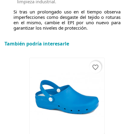
limpieza industrial.
Si tras un prolongado uso en el tiempo observa
imperfecciones como desgaste del tejido o roturas
en el mismo, cambie el EPI por uno nuevo para
garantizar los niveles de protección.
También podría interesarle
favorite_border