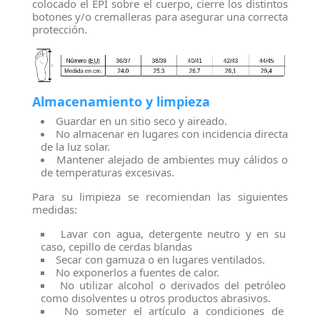
colocado el EPI sobre el cuerpo, cierre los distintos
botones y/o cremalleras para asegurar una correcta
protección.
Almacenamiento y limpieza
Guardar en un sitio seco y aireado.
No almacenar en lugares con incidencia directa
de la luz solar.
Mantener alejado de ambientes muy cálidos o
de temperaturas excesivas.
Para su limpieza se recomiendan las siguientes
medidas:
Lavar con agua, detergente neutro y en su
caso, cepillo de cerdas blandas
Secar con gamuza o en lugares ventilados.
No exponerlos a fuentes de calor.
No utilizar alcohol o derivados del petróleo
como disolventes u otros productos abrasivos.
No someter el artículo a condiciones de