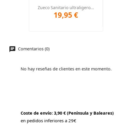
Zueco Sanitario ultraligero...
19,95 €
Comentarios (0)
No hay reseñas de clientes en este momento.
Coste de envío: 3,90 € (Península y Baleares)
en pedidos inferiores a 29€