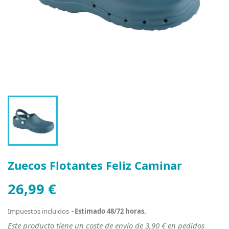
Zuecos Flotantes Feliz Caminar
26,99 €
Impuestos incluidos
Estimado 48/72 horas.
Este producto tiene un coste de envío de 3,90 € en pedidos