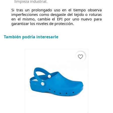
limpieza industrial.
Si tras un prolongado uso en el tiempo observa
imperfecciones como desgaste del tejido o roturas
en el mismo, cambie el EPI por uno nuevo para
garantizar los niveles de protección.
También podría interesarle
favorite_border