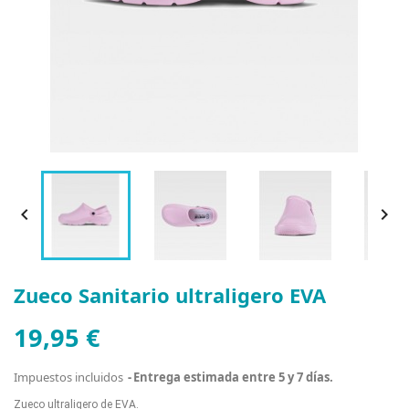


Zueco Sanitario ultraligero EVA
19,95 €
Impuestos incluidos
Entrega estimada entre 5 y 7 días.
Zueco ultraligero de EVA.