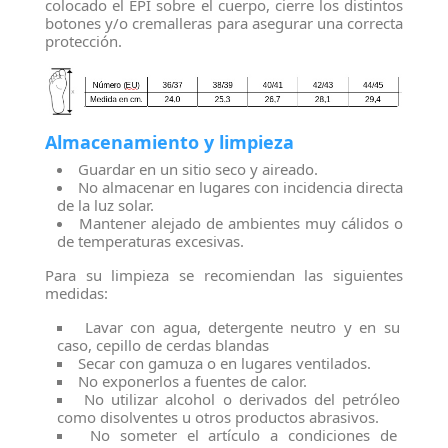
colocado el EPI sobre el cuerpo, cierre los distintos
botones y/o cremalleras para asegurar una correcta
protección.
Almacenamiento y limpieza
Guardar en un sitio seco y aireado.
No almacenar en lugares con incidencia directa
de la luz solar.
Mantener alejado de ambientes muy cálidos o
de temperaturas excesivas.
Para su limpieza se recomiendan las siguientes
medidas:
Lavar con agua, detergente neutro y en su
caso, cepillo de cerdas blandas
Secar con gamuza o en lugares ventilados.
No exponerlos a fuentes de calor.
No utilizar alcohol o derivados del petróleo
como disolventes u otros productos abrasivos.
No someter el artículo a condiciones de