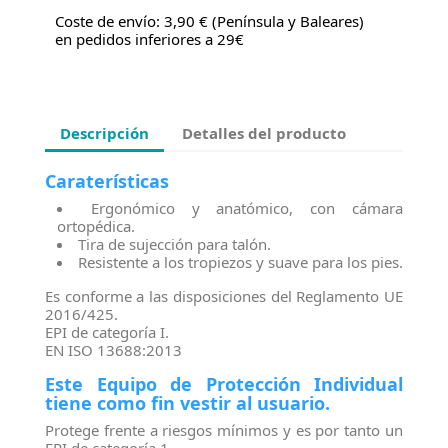
Coste de envío: 3,90 € (Península y Baleares)
en pedidos inferiores a 29€
Descripción
Detalles del producto
Caraterísticas
Ergonómico y anatómico, con cámara
ortopédica.
Tira de sujección para talón.
Resistente a los tropiezos y suave para los pies.
Es conforme a las disposiciones del Reglamento UE
2016/425.
EPI de categoría I.
EN ISO 13688:2013
Este Equipo de Protección Individual
tiene como fin vestir al usuario.
Protege frente a riesgos mínimos y es por tanto un