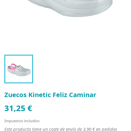
Zuecos Kinetic Feliz Caminar
31,25 €
Impuestos incluidos
Este producto tiene un coste de envío de 3,90 € en pedidos