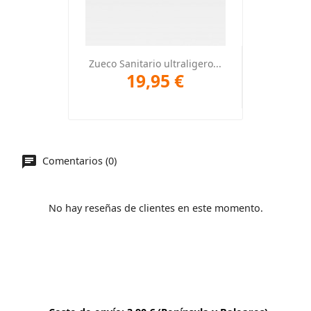
Zueco Sanitario ultraligero...
19,95 €
Comentarios (0)
No hay reseñas de clientes en este momento.