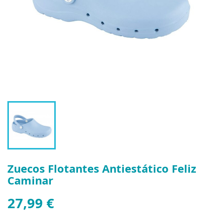
Zuecos Flotantes Antiestático Feliz
Caminar
27,99 €