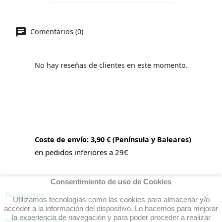
Comentarios (0)
No hay reseñas de clientes en este momento.
Coste de envío: 3,90 € (Península y Baleares)
en pedidos inferiores a 29€
Consentimiento de uso de Cookies
Productos

Utilizamos tecnologías como las cookies para almacenar y/o
acceder a la información del dispositivo. Lo hacemos para mejorar
la experiencia de navegación y para poder proceder a realizar
Nuestra tienda
