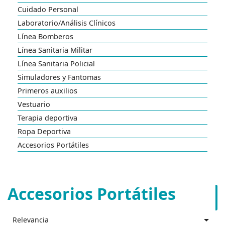
Cuidado Personal
Laboratorio/Análisis Clínicos
Línea Bomberos
Línea Sanitaria Militar
Línea Sanitaria Policial
Simuladores y Fantomas
Primeros auxilios
Vestuario
Terapia deportiva
Ropa Deportiva
Accesorios Portátiles
Accesorios Portátiles

Relevancia