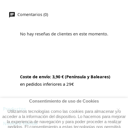
Comentarios (0)
No hay reseñas de clientes en este momento.
Coste de envío: 3,90 € (Península y Baleares)
en pedidos inferiores a 29€
Consentimiento de uso de Cookies
Productos

Utilizamos tecnologías como las cookies para almacenar y/o
acceder a la información del dispositivo. Lo hacemos para mejorar
la experiencia de navegación y para poder proceder a realizar
Nuestra tienda

pedidos. El consentimiento a estas tecnologías nos permitirá