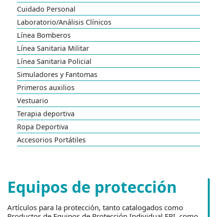
Cuidado Personal
Laboratorio/Análisis Clínicos
Línea Bomberos
Línea Sanitaria Militar
Línea Sanitaria Policial
Simuladores y Fantomas
Primeros auxilios
Vestuario
Terapia deportiva
Ropa Deportiva
Accesorios Portátiles
Equipos de protección
Artículos para la protección, tanto catalogados como
Productos de Equipos de Protección Individual EPI, como