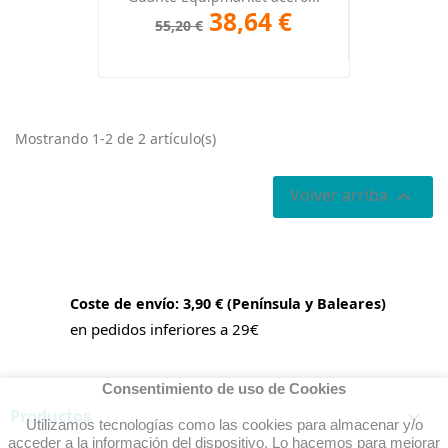
38,64 €
55,20 €
Mostrando 1-2 de 2 artículo(s)
Volver arriba

Coste de envío: 3,90 € (Península y Baleares)
en pedidos inferiores a 29€
Consentimiento de uso de Cookies
Productos

Utilizamos tecnologías como las cookies para almacenar y/o
acceder a la información del dispositivo. Lo hacemos para mejorar