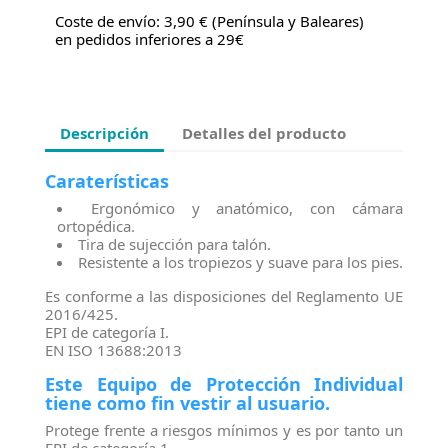
Coste de envío: 3,90 € (Península y Baleares)
en pedidos inferiores a 29€
Descripción
Detalles del producto
Caraterísticas
Ergonómico y anatómico, con cámara
ortopédica.
Tira de sujección para talón.
Resistente a los tropiezos y suave para los pies.
Es conforme a las disposiciones del Reglamento UE
2016/425.
EPI de categoría I.
EN ISO 13688:2013
Este Equipo de Protección Individual
tiene como fin vestir al usuario.
Protege frente a riesgos mínimos y es por tanto un