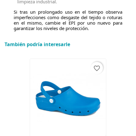
limpieza industrial.
Si tras un prolongado uso en el tiempo observa
imperfecciones como desgaste del tejido o roturas
en el mismo, cambie el EPI por uno nuevo para
garantizar los niveles de protección.
También podría interesarle
favorite_border