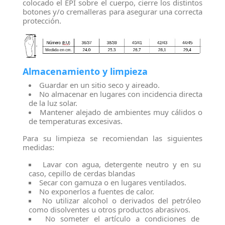
colocado el EPI sobre el cuerpo, cierre los distintos
botones y/o cremalleras para asegurar una correcta
protección.
Almacenamiento y limpieza
Guardar en un sitio seco y aireado.
No almacenar en lugares con incidencia directa
de la luz solar.
Mantener alejado de ambientes muy cálidos o
de temperaturas excesivas.
Para su limpieza se recomiendan las siguientes
medidas:
Lavar con agua, detergente neutro y en su
caso, cepillo de cerdas blandas
Secar con gamuza o en lugares ventilados.
No exponerlos a fuentes de calor.
No utilizar alcohol o derivados del petróleo
como disolventes u otros productos abrasivos.
No someter el artículo a condiciones de