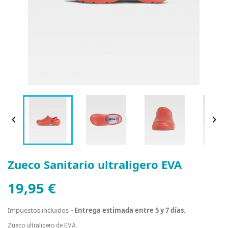


Zueco Sanitario ultraligero EVA
19,95 €
Impuestos incluidos
Entrega estimada entre 5 y 7 días.
Zueco ultraligero de EVA.