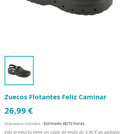
Zuecos Flotantes Feliz Caminar
26,99 €
Impuestos incluidos
Estimado 48/72 horas.
Este producto tiene un coste de envío de 3,90 € en pedidos