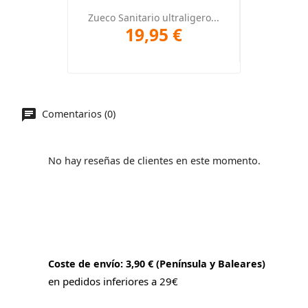
Zueco Sanitario ultraligero...
19,95 €
Comentarios (0)
No hay reseñas de clientes en este momento.
Coste de envío: 3,90 € (Península y Baleares)
en pedidos inferiores a 29€