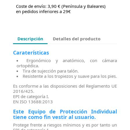
Coste de envío: 3,90 € (Península y Baleares)
en pedidos inferiores a 29€
Descripción
Detalles del producto
Caraterísticas
Ergonómico y anatómico, con cámara
ortopédica.
Tira de sujección para talón.
Resistente a los tropiezos y suave para los pies.
Es conforme a las disposiciones del Reglamento UE
2016/425.
EPI de categoría I.
EN ISO 13688:2013
Este Equipo de Protección Individual
tiene como fin vestir al usuario.
Protege frente a riesgos mínimos y es por tanto un