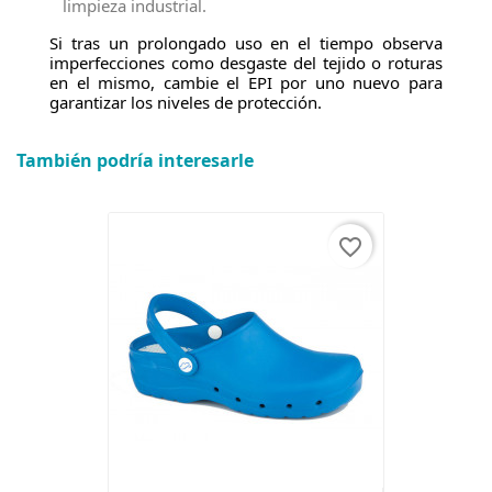
limpieza industrial.
Si tras un prolongado uso en el tiempo observa
imperfecciones como desgaste del tejido o roturas
en el mismo, cambie el EPI por uno nuevo para
garantizar los niveles de protección.
También podría interesarle
favorite_border