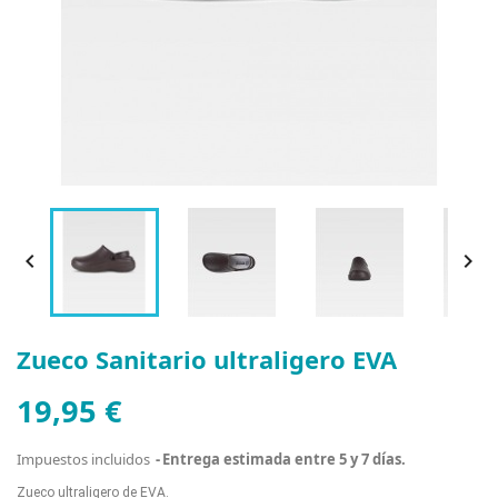


Zueco Sanitario ultraligero EVA
19,95 €
Impuestos incluidos
Entrega estimada entre 5 y 7 días.
Zueco ultraligero de EVA.