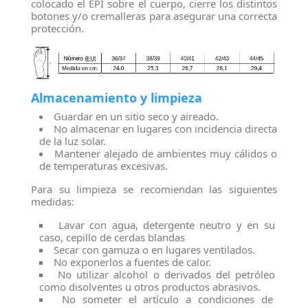
colocado el EPI sobre el cuerpo, cierre los distintos
botones y/o cremalleras para asegurar una correcta
protección.
Almacenamiento y limpieza
Guardar en un sitio seco y aireado.
No almacenar en lugares con incidencia directa
de la luz solar.
Mantener alejado de ambientes muy cálidos o
de temperaturas excesivas.
Para su limpieza se recomiendan las siguientes
medidas:
Lavar con agua, detergente neutro y en su
caso, cepillo de cerdas blandas
Secar con gamuza o en lugares ventilados.
No exponerlos a fuentes de calor.
No utilizar alcohol o derivados del petróleo
como disolventes u otros productos abrasivos.
No someter el artículo a condiciones de