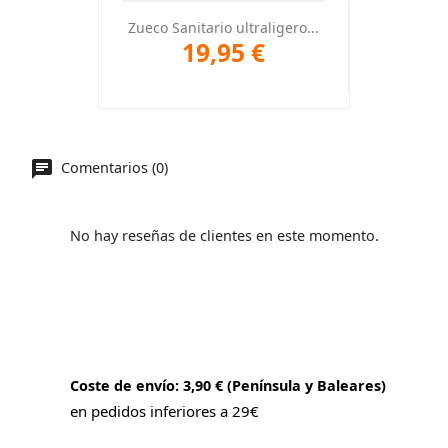
Zueco Sanitario ultraligero...
19,95 €
Comentarios (0)
No hay reseñas de clientes en este momento.
Coste de envío: 3,90 € (Península y Baleares)
en pedidos inferiores a 29€