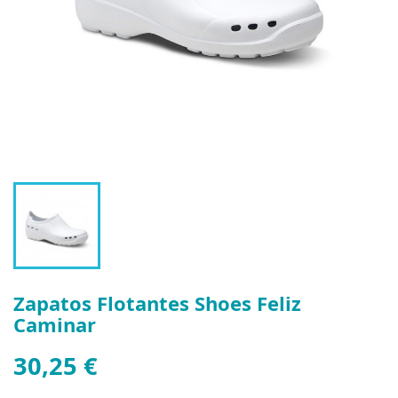
Zapatos Flotantes Shoes Feliz
Caminar
30,25 €