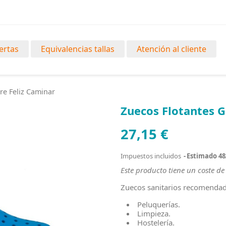
ertas
Equivalencias tallas
Atención al cliente
re Feliz Caminar
Zuecos Flotantes G
27,15 €
Impuestos incluidos
Estimado 48
Este producto tiene un coste de 
Zuecos sanitarios recomenda
Peluquerías.
Limpieza.
Hostelería.