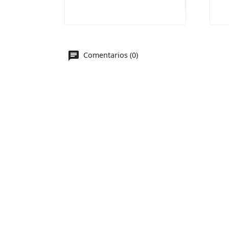
Comentarios (0)