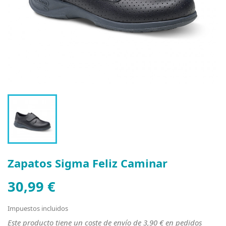
Zapatos Sigma Feliz Caminar
30,99 €
Impuestos incluidos
Este producto tiene un coste de envío de 3,90 € en pedidos