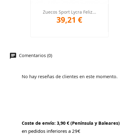
Zuecos Sport Lycra Feliz...
39,21 €
Comentarios (0)
No hay reseñas de clientes en este momento.
Coste de envío: 3,90 € (Península y Baleares)
en pedidos inferiores a 29€