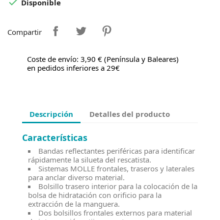

Disponible
Compartir
Coste de envío: 3,90 € (Península y Baleares)
en pedidos inferiores a 29€
Descripción
Detalles del producto
Características
Bandas reflectantes periféricas para identificar
rápidamente la silueta del rescatista.
Sistemas MOLLE frontales, traseros y laterales
para anclar diverso material.
Bolsillo trasero interior para la colocación de la
bolsa de hidratación con orificio para la
extracción de la manguera.
Dos bolsillos frontales externos para material