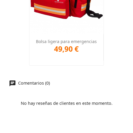
Bolsa ligera para emergencias
49,90 €
Comentarios (0)
No hay reseñas de clientes en este momento.