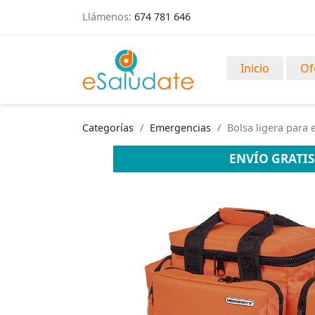
Llámenos:
674 781 646
Inicio
Of
Categorías
Emergencias
Bolsa ligera para
ENVÍO GRATIS