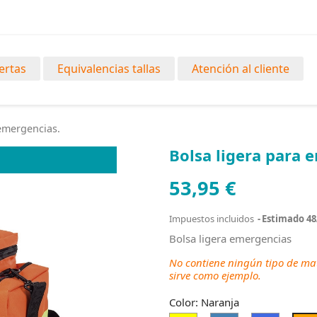
ertas
Equivalencias tallas
Atención al cliente
 emergencias.
Bolsa ligera para 
53,95 €
Impuestos incluidos
Estimado 48
Bolsa ligera emergencias
No contiene ningún tipo de mat
sirve como ejemplo.
Color: Naranja