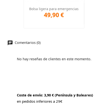
Bolsa ligera para emergencias
49,90 €
Comentarios (0)
No hay reseñas de clientes en este momento.
Coste de envío: 3,90 € (Península y Baleares)
en pedidos inferiores a 29€