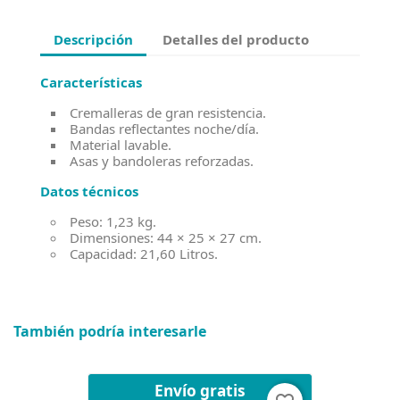
Descripción
Detalles del producto
Características
Cremalleras de gran resistencia.
Bandas reflectantes noche/día.
Material lavable.
Asas y bandoleras reforzadas.
Datos técnicos
Peso: 1,23 kg.
Dimensiones: 44 × 25 × 27 cm.
Capacidad: 21,60 Litros.
También podría interesarle
Envío gratis