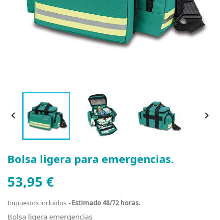


Bolsa ligera para emergencias.
53,95 €
Impuestos incluidos
Estimado 48/72 horas.
Bolsa ligera emergencias