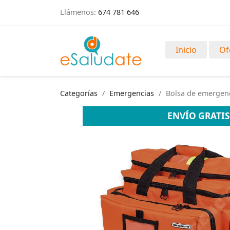
Llámenos:
674 781 646
Inicio
Of
Categorías
Emergencias
Bolsa de emergenc
ENVÍO GRATIS