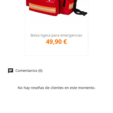
Bolsa ligera para emergencias
49,90 €
Comentarios (0)
No hay reseñas de clientes en este momento.