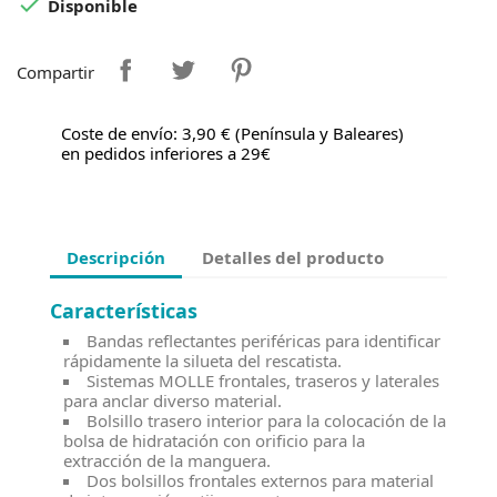

Disponible
Compartir
Coste de envío: 3,90 € (Península y Baleares)
en pedidos inferiores a 29€
Descripción
Detalles del producto
Características
Bandas reflectantes periféricas para identificar
rápidamente la silueta del rescatista.
Sistemas MOLLE frontales, traseros y laterales
para anclar diverso material.
Bolsillo trasero interior para la colocación de la
bolsa de hidratación con orificio para la
extracción de la manguera.
Dos bolsillos frontales externos para material