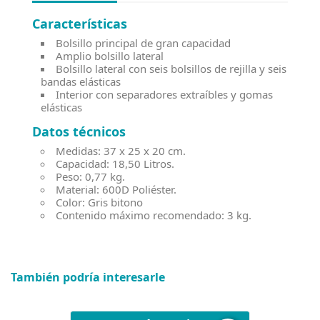
Características
Bolsillo principal de gran capacidad
Amplio bolsillo lateral
Bolsillo lateral con seis bolsillos de rejilla y seis
bandas elásticas
Interior con separadores extraíbles y gomas
elásticas
Datos técnicos
Medidas: 37 x 25 x 20 cm.
Capacidad: 18,50 Litros.
Peso: 0,77 kg.
Material: 600D Poliéster.
Color: Gris bitono
Contenido máximo recomendado: 3 kg.
También podría interesarle