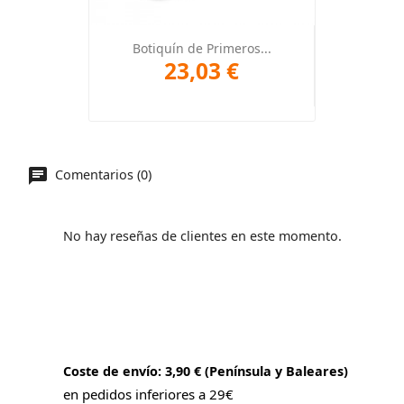
Botiquín de Primeros...
23,03 €
Comentarios (0)
No hay reseñas de clientes en este momento.
Coste de envío: 3,90 € (Península y Baleares)
en pedidos inferiores a 29€