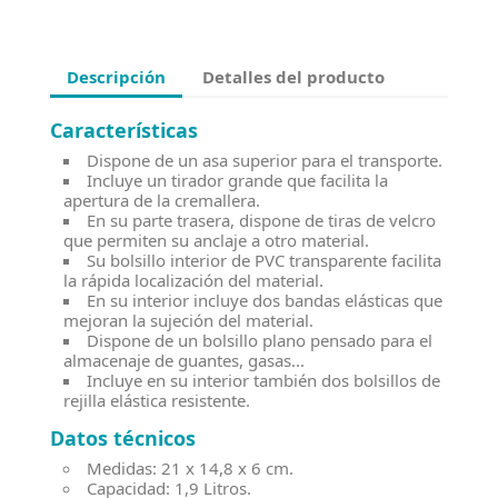
Descripción
Detalles del producto
Características
Dispone de un asa superior para el transporte.
Incluye un tirador grande que facilita la
apertura de la cremallera.
En su parte trasera, dispone de tiras de velcro
que permiten su anclaje a otro material.
Su bolsillo interior de PVC transparente facilita
la rápida localización del material.
En su interior incluye dos bandas elásticas que
mejoran la sujeción del material.
Dispone de un bolsillo plano pensado para el
almacenaje de guantes, gasas...
Incluye en su interior también dos bolsillos de
rejilla elástica resistente.
Datos técnicos
Medidas: 21 x 14,8 x 6 cm.
Capacidad: 1,9 Litros.