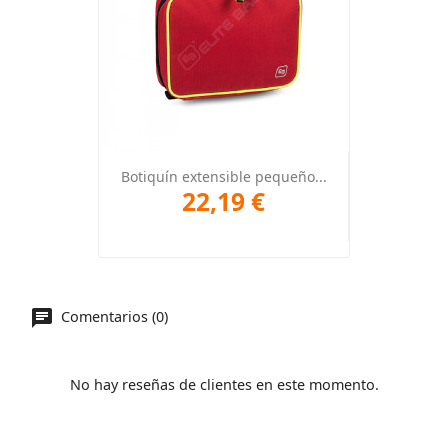
Botiquín extensible pequeño...
22,19 €
Comentarios (0)
No hay reseñas de clientes en este momento.