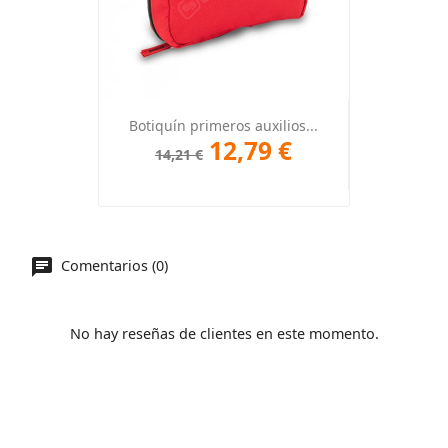
Botiquín primeros auxilios...
12,79 €
14,21 €
Comentarios (0)
No hay reseñas de clientes en este momento.