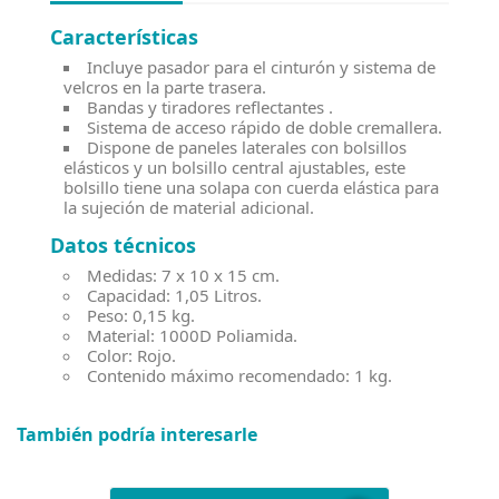
Características
Incluye pasador para el cinturón y sistema de
velcros en la parte trasera.
Bandas y tiradores reflectantes .
Sistema de acceso rápido de doble cremallera.
Dispone de paneles laterales con bolsillos
elásticos y un bolsillo central ajustables, este
bolsillo tiene una solapa con cuerda elástica para
la sujeción de material adicional.
Datos técnicos
Medidas: 7 x 10 x 15 cm.
Capacidad: 1,05 Litros.
Peso: 0,15 kg.
Material: 1000D Poliamida.
Color: Rojo.
Contenido máximo recomendado: 1 kg.
También podría interesarle