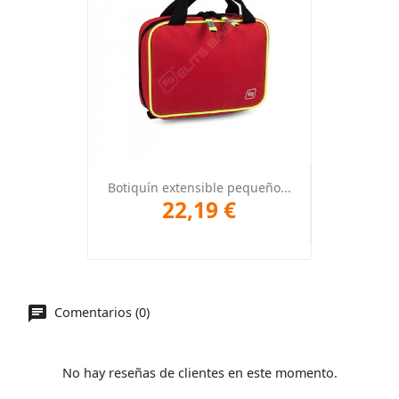
Botiquín extensible pequeño...
22,19 €
Comentarios (0)
No hay reseñas de clientes en este momento.