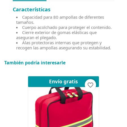
Características
Capacidad para 80 ampollas de diferentes
tamaños.
Cuerpo acolchado para proteger el contenido.
Cierre exterior de gomas elásticas que
aseguran el plegado.
Alas protectoras internas que protegen y
recogen las ampollas asegurando su estabilidad.
También podría interesarle
Envío gratis
favorite_border