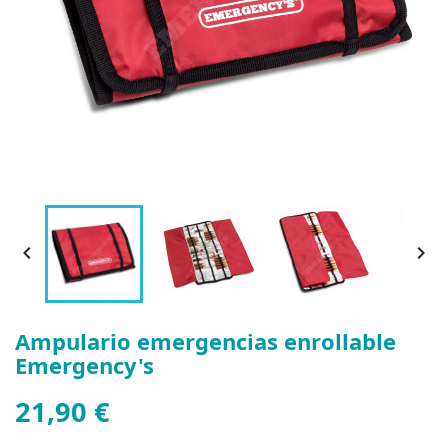


Ampulario emergencias enrollable
Emergency's
21,90 €