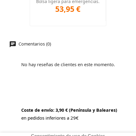
Bolsa ligera para emergencias.
53,95 €
Comentarios (0)
No hay reseñas de clientes en este momento.
Coste de envío: 3,90 € (Península y Baleares)
en pedidos inferiores a 29€
Consentimiento de uso de Cookies