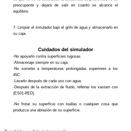
preocupante y dejará de salir en cuanto se alcance el 
equilibrio.
7- Limpiar el simulador bajo el grifo de agua y almacenarlo en 
su caja.
Cuidados del simulador
-No apoyarlo contra superficies rugosas.
-Almacenaje siempre en su caja.
-No someter a temperaturas prolongadas superiores a los 
45C.
-Lavarlo después de cada uso con agua.
-Después de la extracción de fluido, rellenar los vastam con 
(ES01-RED).
-No frotar su superficie con toallas o cualquier cosa que 
produzca una abrasión de su superficie.