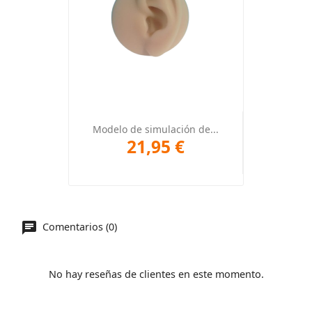
Modelo de simulación de...
21,95 €
Comentarios (0)
No hay reseñas de clientes en este momento.