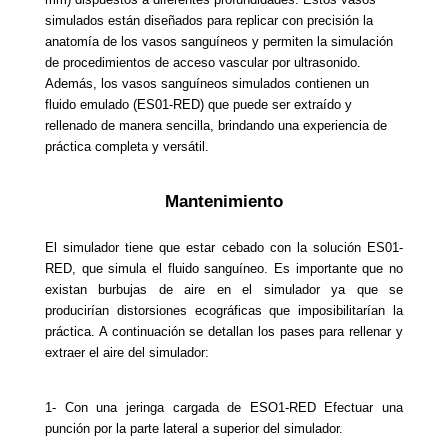
simulados están diseñados para replicar con precisión la 
anatomía de los vasos sanguíneos y permiten la simulación 
de procedimientos de acceso vascular por ultrasonido. 
Además, los vasos sanguíneos simulados contienen un 
fluido emulado (ES01-RED) que puede ser extraído y 
rellenado de manera sencilla, brindando una experiencia de 
práctica completa y versátil.
Mantenimiento
El simulador tiene que estar cebado con la solución ES01-
RED, que simula el fluido sanguíneo. Es importante que no 
existan burbujas de aire en el simulador ya que se 
producirían distorsiones ecográficas que imposibilitarían la 
práctica. A continuación se detallan los pases para rellenar y 
extraer el aire del simulador:
1- Con una jeringa cargada de ESO1-RED Efectuar una 
punción por la parte lateral a superior del simulador.