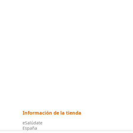
Información de la tienda
eSalúdate
España