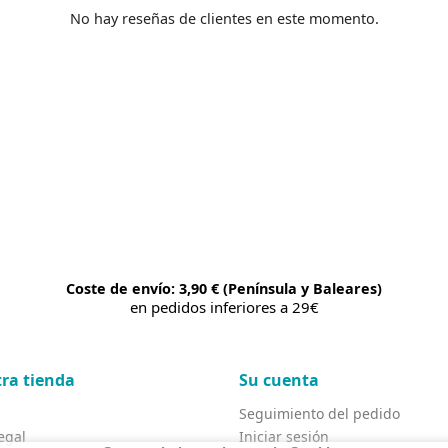
No hay reseñas de clientes en este momento.
Coste de envío: 3,90 € (Península y Baleares)
en pedidos inferiores a 29€
ra tienda
Su cuenta
Seguimiento del pedido
egal
Iniciar sesión