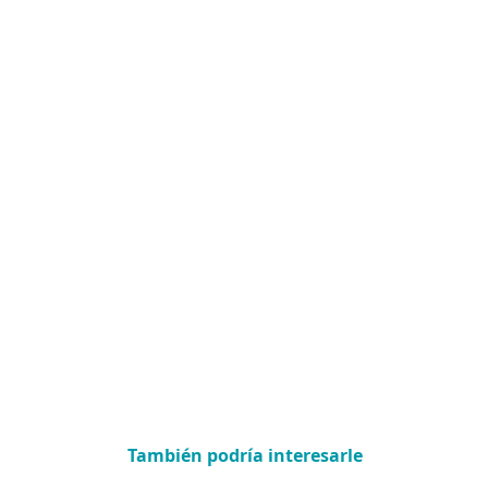
También podría interesarle