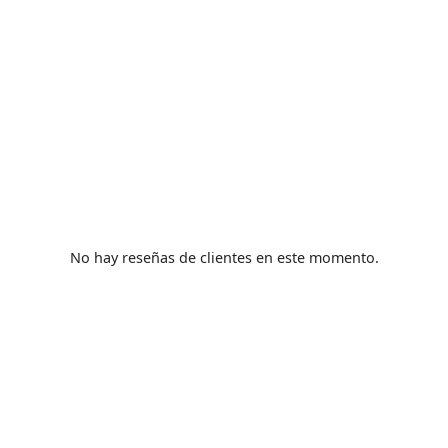
No hay reseñas de clientes en este momento.