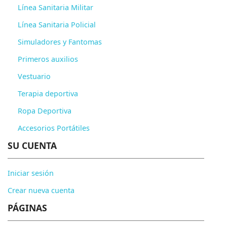
Línea Sanitaria Militar
Línea Sanitaria Policial
Simuladores y Fantomas
Primeros auxilios
Vestuario
Terapia deportiva
Ropa Deportiva
Accesorios Portátiles
SU CUENTA
Iniciar sesión
Crear nueva cuenta
PÁGINAS