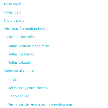
Aviso legal
Privacidad
Envío y pago
Información mediambiental
Equivalencias tallas
Tallas vestuario sanitario
Tallas máscaras
Tallas calzado
Atención al cliente
Envio
Términos y condiciones
Pago seguro
Términos de revocación y devoluciones