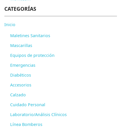
CATEGORÍAS
Inicio
Maletines Sanitarios
Mascarillas
Equipos de protección
Emergencias
Diabéticos
Accesorios
Calzado
Cuidado Personal
Laboratorio/Análisis Clínicos
Línea Bomberos