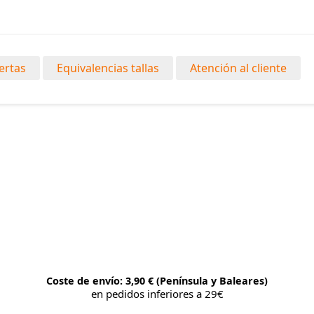
ertas
Equivalencias tallas
Atención al cliente
Coste de envío: 3,90 € (Península y Baleares)
en pedidos inferiores a 29€