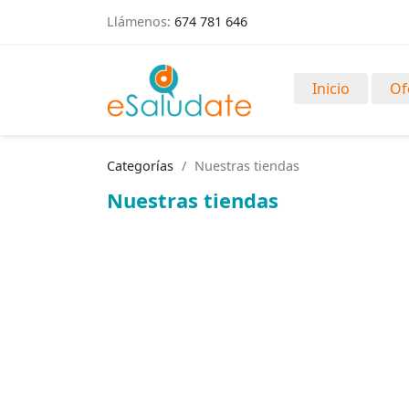
Llámenos:
674 781 646
Inicio
Of
Categorías
Nuestras tiendas
Nuestras tiendas