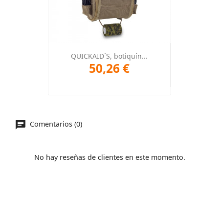
QUICKAID´S, botiquín...
50,26 €
Comentarios (0)
No hay reseñas de clientes en este momento.