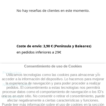
No hay reseñas de clientes en este momento.
Coste de envío: 3,90 € (Península y Baleares)
en pedidos inferiores a 29€
Consentimiento de uso de Cookies
Productos

Utilizamos tecnologías como las cookies para almacenar y/o
acceder a la información del dispositivo. Lo hacemos para mejorar
la experiencia de navegación y para poder proceder a realizar
Nuestra tienda

pedidos. El consentimiento a estas tecnologías nos permitirá
procesar datos como el comportamiento de navegación o los ID's
únicos en este sitio. No consentir o retirar el consentimiento, puede
Su cuenta

afectar negativamente a ciertas características y funciones.
Puede leer más información sobre el uso de cookies en la sección