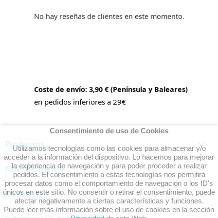
No hay reseñas de clientes en este momento.
Coste de envío: 3,90 € (Península y Baleares)
en pedidos inferiores a 29€
Consentimiento de uso de Cookies
Productos

Utilizamos tecnologías como las cookies para almacenar y/o
acceder a la información del dispositivo. Lo hacemos para mejorar
la experiencia de navegación y para poder proceder a realizar
Nuestra tienda

pedidos. El consentimiento a estas tecnologías nos permitirá
procesar datos como el comportamiento de navegación o los ID's
únicos en este sitio. No consentir o retirar el consentimiento, puede
Su cuenta

afectar negativamente a ciertas características y funciones.
Puede leer más información sobre el uso de cookies en la sección