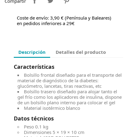
Compartir
Coste de envío: 3,90 € (Península y Baleares)
en pedidos inferiores a 29€
Descripción
Detalles del producto
Características
Bolsillo frontal diseñado para el transporte del
material de diagnóstico de la diabetes:
glucómetro, lancetas, tiras reactivas, etc
Bolsillo trasero diseñado para alojar tanto el
gel frío como los aplicadores de insulina, dispone
de un bolsillo plano interno para colocar el gel
Material isotérmico blanco
Datos técnicos
Peso
0.1 kg
Dimensiones
5 × 19 × 10 cm