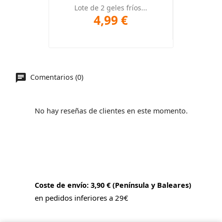
Lote de 2 geles fríos...
4,99 €
Comentarios (0)
No hay reseñas de clientes en este momento.
Coste de envío: 3,90 € (Península y Baleares)
en pedidos inferiores a 29€