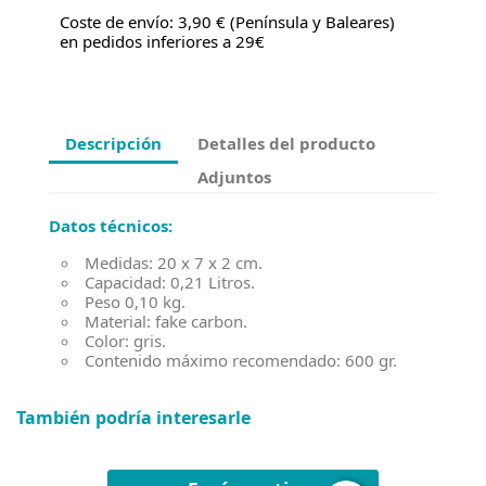
Coste de envío: 3,90 € (Península y Baleares)
en pedidos inferiores a 29€
Descripción
Detalles del producto
Adjuntos
Datos técnicos:
Medidas: 20 x 7 x 2 cm.
Capacidad: 0,21 Litros.
Peso 0,10 kg.
Material: fake carbon.
Color: gris.
Contenido máximo recomendado: 600 gr.
También podría interesarle