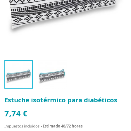
Estuche isotérmico para diabéticos
7,74 €
Impuestos incluidos
Estimado 48/72 horas.