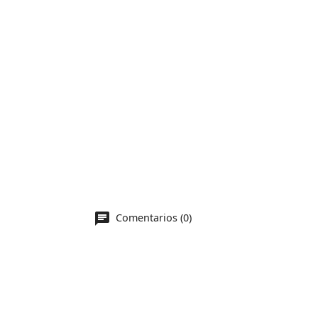
Comentarios (0)