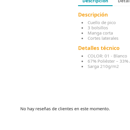
Descripción
Detal
Descripción
Cuello de pico
3 bolsillos
Manga corta
Cortes laterales
Detalles técnico
COLOR: 01 - Blanco
67% Poliéster – 33%
Sarga 210g/m2
No hay reseñas de clientes en este momento.