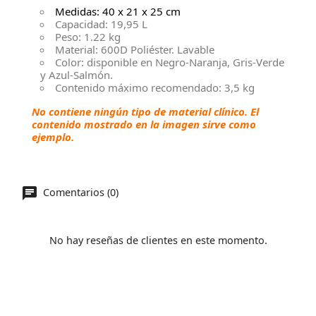
Medidas: 40 x 21 x 25 cm
Capacidad: 19,95 L
Peso: 1.22 kg
Material: 600D Poliéster. Lavable
Color: disponible en Negro-Naranja, Gris-Verde
y Azul-Salmón.
Contenido máximo recomendado: 3,5 kg
No contiene ningún tipo de material clínico. El
contenido mostrado en la imagen sirve como
ejemplo.
Comentarios (0)
No hay reseñas de clientes en este momento.