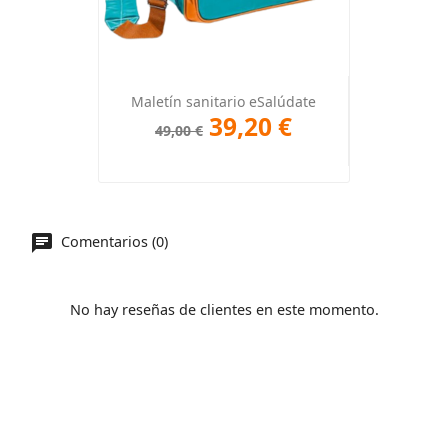
Maletín sanitario eSalúdate
39,20 €
49,00 €
Comentarios (0)
No hay reseñas de clientes en este momento.