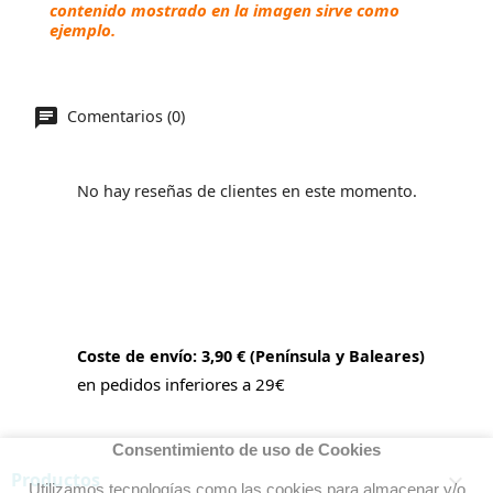
contenido mostrado en la imagen sirve como
ejemplo.
Comentarios (0)
No hay reseñas de clientes en este momento.
Coste de envío: 3,90 € (Península y Baleares)
en pedidos inferiores a 29€
Consentimiento de uso de Cookies
Productos

Utilizamos tecnologías como las cookies para almacenar y/o