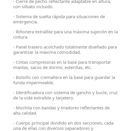
- Cierre de pecho reflectante adaptable en altura,
con silbato incluido.
- Sistema de suelta rápida para situaciones de
emergencia.
- Riñonera extraíble para una máxima sujeción en la
cintura.
- Panel trasero acolchado totalmente diseñado para
garantizar la máxima comodidad.
- Cintas compresoras en la base para transportar
mantas, sacos de dormir, esterillas, etc.
- Bolsillo con cremallera en la base para guardar la
funda impermeable.
- Identificadora con sistema de gancho y bucle, cruz
de la vida extraíble y tarjetero.
- Mochila con bandas y tiradores reflectantes de
alta calidad.
- Cuerpo principal dividido en dos secciones, cada
una de ellas con diversos separadores y