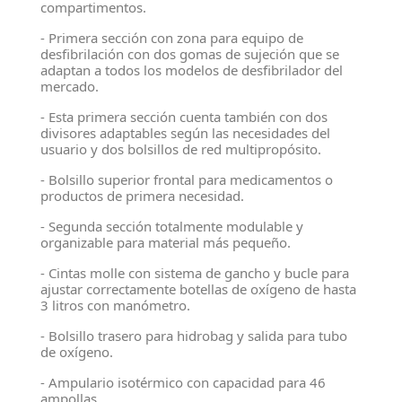
compartimentos.
- Primera sección con zona para equipo de
desfibrilación con dos gomas de sujeción que se
adaptan a todos los modelos de desfibrilador del
mercado.
- Esta primera sección cuenta también con dos
divisores adaptables según las necesidades del
usuario y dos bolsillos de red multipropósito.
- Bolsillo superior frontal para medicamentos o
productos de primera necesidad.
- Segunda sección totalmente modulable y
organizable para material más pequeño.
- Cintas molle con sistema de gancho y bucle para
ajustar correctamente botellas de oxígeno de hasta
3 litros con manómetro.
- Bolsillo trasero para hidrobag y salida para tubo
de oxígeno.
- Ampulario isotérmico con capacidad para 46
ampollas.