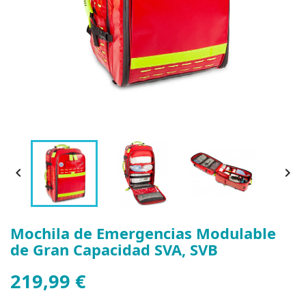


Mochila de Emergencias Modulable
de Gran Capacidad SVA, SVB
219,99 €