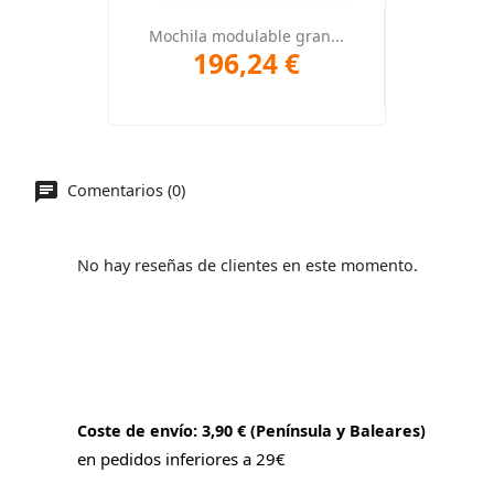
Mochila modulable gran...
196,24 €
Comentarios (0)
No hay reseñas de clientes en este momento.
Coste de envío: 3,90 € (Península y Baleares)
en pedidos inferiores a 29€