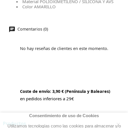
Material
POLIOXIMETILENO / SILICONA Y AVS
Color
 AMARILLO
Comentarios (0)
No hay reseñas de clientes en este momento.
Coste de envío: 3,90 € (Península y Baleares)
en pedidos inferiores a 29€
Consentimiento de uso de Cookies
Productos

Utilizamos tecnologías como las cookies para almacenar y/o